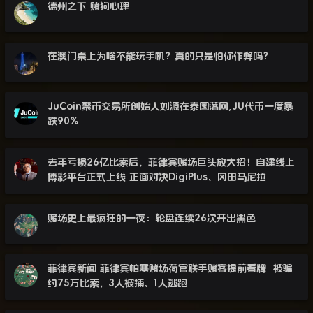
德州之下 赌狗心理
在澳门桌上为啥不能玩手机？真的只是怕你作弊吗？
JuCoin聚币交易所创始人刘源在泰国落网,JU代币一度暴
跌90%
去年亏损26亿比索后，菲律宾赌场巨头放大招！自建线上
博彩平台正式上线 正面对决DigiPlus、冈田马尼拉
赌场史上最疯狂的一夜：轮盘连续26次开出黑色
菲律宾新闻 菲律宾帕塞赌场荷官联手赌客提前看牌 被骗
约75万比索，3人被捕、1人逃跑