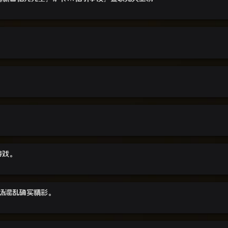
！
游戏。
场混乱确实精彩。