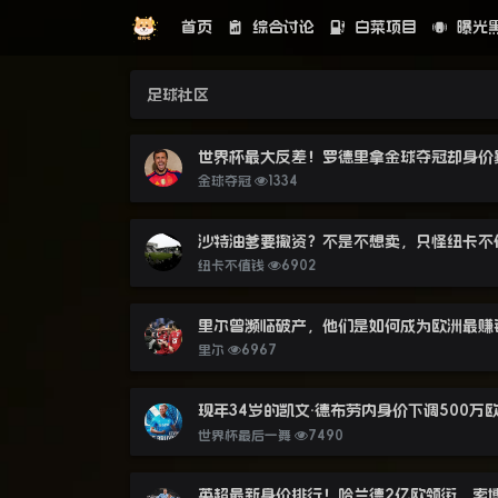
首页
综合讨论
白菜项目
曝光
足球社区
世界杯最大反差！罗德里拿金球夺冠却身价
金球夺冠
1334
沙特油爹要撤资？不是不想卖，只怪纽卡不
纽卡不值钱
6902
里尔曾濒临破产，他们是如何成为欧洲最赚
里尔
6967
现年34岁的凯文·德布劳内身价下调500万
世界杯最后一舞
7490
英超最新身价排行！哈兰德2亿欧领衔，索博