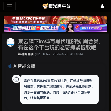
曝光黑平台
某云旗下im体育黑代理的钱 黑会员，
有在这个平台玩的老哥抓紧提款吧
im体育黑钱
2025-3-20
17834
（UID：1644）
AI智能文摘
客户在黑钱IM体育平台下注后，订单被取消且账
号被封，代理要求退款未果，表示从无此类问题，
请求平台领导解决。同时，提及转向XO国际平
台，认为其更可靠。