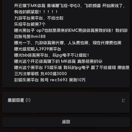
开云旗下MK体育 柬埔寨飞投-中心3，飞机频道 开始黑钱了，
有钱的抓紧取！！！！！
九游平台黑平台，不给出款
乐投平台被黑7个
曝光黑台子 op7也就是原来的EMC易倍体育黑我的钱！我的游
戏账号是lhm188
曝光一下，九游体育黑代理，人头费也黑，现在代理费也黑
曝光威尼斯人3939黑平台
曝光bb体育黑平台，玩pg电子不让提款！
曝光这个开云体育旗下的 MK体育 真是够黑的😂
曝光这个黑平台 F5娱乐城 我玩的pg电子 赢了不给提现 理由是
三方注单审核 充400提3000
彩娱乐黑平台 账号 rec5693 黑我10万
最新回复
(
1
)
返回