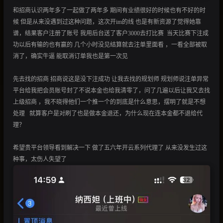
和招商认识两年多了一起做了两年多 期间有业绩很好的时候也有不好的时
候 但是从来没遇到过这种问题，这次开im的线 也是有新资源了觉得她靠
谱，结果客户注册了账号 我用后台送了客户3000去打比赛
当天比赛下注成
功以后有输的也有赢的 几个小时没见结算就去注单里面看 ，一看全部被取
消了，确实牛逼 能取消订单我也是第一次见
先去找的招商 招商说这是没下注成功 让我去找的规划师 规划师说注单异常
平台给我把会员账号封了不说本金也给我清零了，问了几遍以后让我又去找
上级招商 ，我不晓得他们一个推一个的到底是什么意思，摆明了就是不想
处理
就算客户是对刷了也是做本金退还，为什么现在连本金都不退给代
理？
希望贵平台领导看到解决一下 做了五六年开云系列代理了 从来没发生过这
种事，太伤人失望了