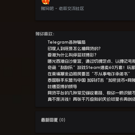
赌狗吧 - 老哥交流社区
赌你喜欢：
Telegram各种骗局
印度人到底是怎么撸网贷的？
香港为什么叫停篮球博彩？
曝光西港白沙皇宫，通过切牌定点、认牌记号
奇葩“刮刮乐”游戏Steam爆卖60万套！玩
在柬埔寨金边租房要签“不从事电诈承诺书”
泰国联手东盟与中国 加码打击“加密货币+网
吐槽亚博的领导
网贷平台的几种常见催收套路，教你一眼识破
真不是洗钱！两张千万级别的天价球星卡再创
最新回复
(
0
)