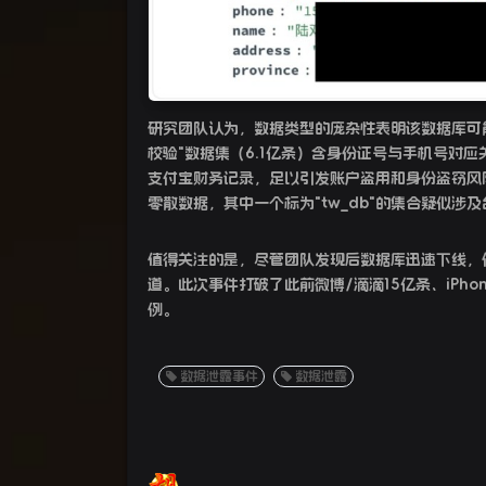
研究团队认为，数据类型的庞杂性表明该数据库可
校验"数据集（6.1亿条）含身份证号与手机号对应关
支付宝财务记录，足以引发账户盗用和身份盗窃风
零散数据，其中一个标为"tw_db"的集合疑似涉
值得关注的是，尽管团队发现后数据库迅速下线，
道。此次事件打破了此前微博/滴滴15亿条、iPh
例。
数据泄露事件
数据泄露