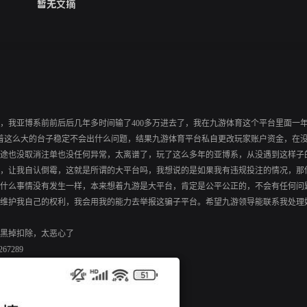
暂无文摘
，我亚博系前前后后几年多时间输了400多万进去了，我在九游体育这个平台里面一
想着这么大的台子稳定不会出什么问题，结果九游体育平台私自更改玩家账户资金，在
途也没取消注单也没任何异常，太离谱了，玩了这么多年的亚博系，从没遇到这样子
，让我自认倒霉，这就是所谓的大平台吗，我想说的是如果我有违规投注的情况，那
什么事情没有发生一样，本来想着九游是大平台，肯定是公平公正的，不会有任何问
维护我自己的权利，我会用我的能力去举报这骗子平台。希望九游领导能联系我处理
黑掉扣除，太恶心了
7289