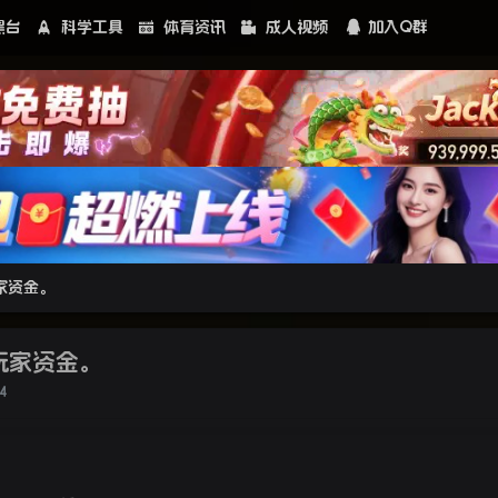
黑台
科学工具
体育资讯
成人视频
加入Q群
家资金。
玩家资金。
4