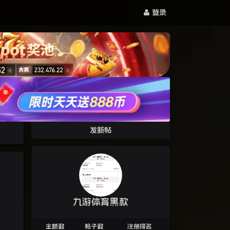
登录
发新帖
九游体育黑款
主题数
帖子数
注册排名