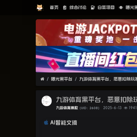
首页
综合讨论
白菜项目
曝光
曝光黑平台
九游体育黑平台，恶意扣除玩
九游体育黑平台，恶意扣除
九游体育黑款
2025-6-13
1941
（UID：2608）
AI智能文摘