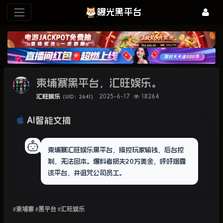
曝光黑平台
柬埔寨黑平台，汇旺娱乐。
汇旺娱乐
2025-6-17
18264
（UID：2641）
AI智能文摘
柬埔寨汇旺娱乐黑平台，操控玩家输钱，后台控
制，无法回本。爆料者损失20万美金，呼吁揭露
该平台，并诅咒公司员工。
#柬埔寨 #黑平台 #汇旺娱乐