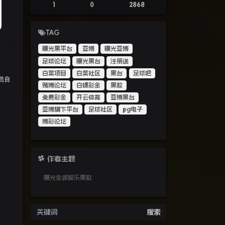
1
0
2868
TAG
曝光黑平台
亚博
曝光亚博
足球论坛
曝光黑台
注册送
白菜项目
白菜社区
黑台
足球吧
员自
赌博论坛
白嫖彩金
黑款
免费彩金
开云体育
亚博黑台
亚博旗下平台
足球社区
pg电子
博彩论坛
作者主题
曝光金诚娱乐黑款
搜索