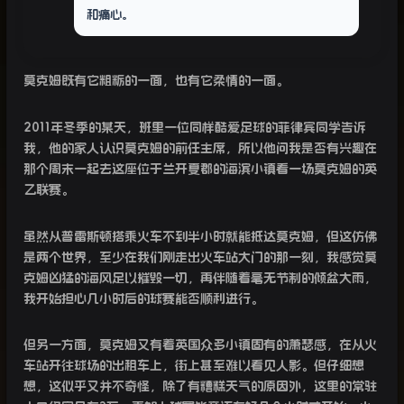
和痛心。
莫克姆既有它粗粝的一面，也有它柔情的一面。
2011
年冬季的某天，班里一位同样酷爱足球的菲律宾同学告诉
我，他的家人认识莫克姆的前任主席，所以他问我是否有兴趣在
那个周末一起去这座位于兰开夏郡的海滨小镇看一场莫克姆的英
乙联赛。
虽然从普雷斯顿搭乘火车不到半小时就能抵达莫克姆，但这仿佛
是两个世界，至少在我们刚走出火车站大门的那一刻，我感觉莫
克姆凶猛的海风足以摧毁一切，再伴随着毫无节制的倾盆大雨，
我开始担心几小时后的球赛能否顺利进行。
但另一方面，莫克姆又有着英国众多小镇固有的萧瑟感，在从火
车站开往球场的出租车上，街上甚至难以看见人影。但仔细想
想，这似乎又并不奇怪，除了有糟糕天气的原因外，这里的常驻