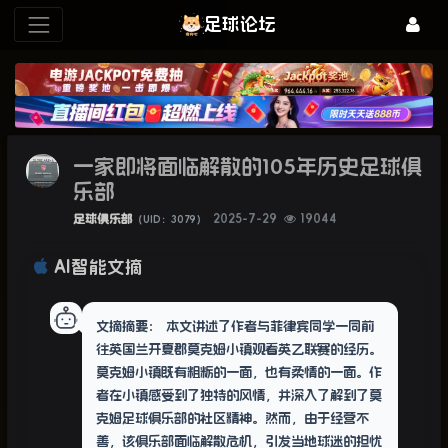
足球论坛
一家即将面临解散的105年历史足球俱
乐部
足球俱乐部
2025-7-29
19044
（UID：3079）
AI智能文摘
文摘摘要： 本文讲述了作者与菲律宾同学一同前
往英国兰开夏郡莫克姆小镇观看英乙联赛的经历。
莫克姆小镇既有粗粝的一面，也有柔情的一面。作
者在小镇感受到了独特的风情，并深入了解到了莫
克姆足球俱乐部的社区精神。然而，由于经营不
善，该俱乐部面临解散危机，引发当地球迷的担忧