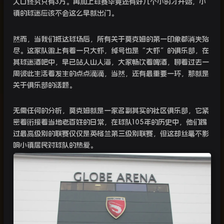
人口终究只有
3
万。再加上球赛毕竟还有好几个小时才开始，小
镇的球迷应该不会这么早就出门。
然而，当我们抵达球场后，所有关于莫克姆的第一印象都消失殆
尽。这家队徽上有着一只大虾，绰号也是“大虾”的俱乐部，在
其球迷酒吧中，早已站人山人海，大家畅饮着啤酒，聊着过去一
周彼此生活着发生的点点滴滴，当然，还有最重要一环，那就是
关于俱乐部的话题。
无需任何的分析，莫克姆就是一家名副其实的社区俱乐部，它紧
密着衔接着当地老百姓的日常，在球队
105
年的历史中，他们踢
过最高级别的联赛仅仅是英格兰第三级别联赛，但这却丝毫不影
响小镇居民对球队的热爱。