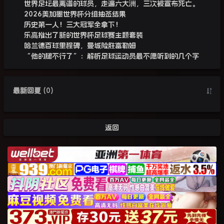
世界足坛最离谱的球员，走遍六大洲，三次被宣布死亡。
2026美加墨世界杯分组抽签结果
历史第一人！三大冠军全拿下！
乐高推出了新的世界杯足球赛主题套装
哈兰德百球里程碑，曼城险胜富勒姆
“他的腿不行了”：解析足球运动员最不愿听到的几个字
最新回复
(
0
)
返回