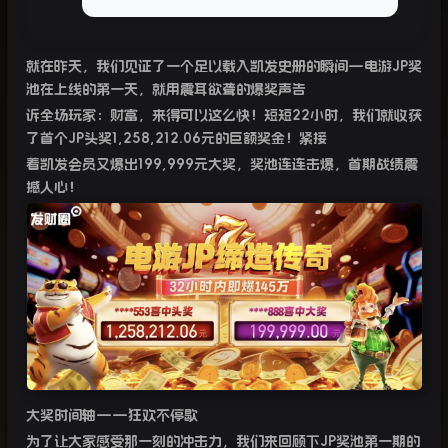
就在昨天，我们见证了一个足以载入凯发史册的瞬间
—
电游
JP
奖
池在上线的第一天，就用震耳欲聋的爆奖声告
诉全场玩家：财富，来得可以这么快！短短
22
小时，我们就收获
了首个
JP
头奖
1,258,212.06
元的巨额奖金！紧接
着凯发会员又爆出
199,999
元大奖，奖池连连击爆，首期战绩震
撼人心！
大奖时间轴
——
狂欢不停歇
为了让大家感受那一刻的冲击力，我们来回顾下
JP
奖池第一期的