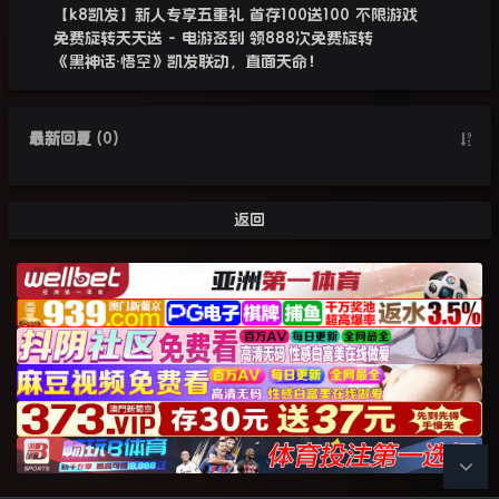
【k8凯发】新人专享五重礼 首存100送100 不限游戏
免费旋转天天送 - 电游签到 领888次免费旋转
《黑神话·悟空》凯发联动，直面天命！
最新回复
(
0
)
返回