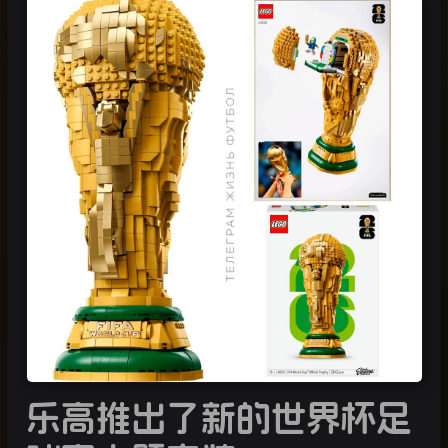
乐高推出了新的世界杯足