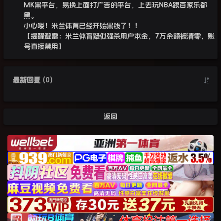
MK黑平台，易换上面打广告的平台，上去玩NBA跟百家乐都
黑。
小心喽！米兰体育已经开始黑钱了！！
【提醒避雷：米兰体育疑似强杀用户本金，7万余额被清零，账
号直接禁用】
最新回复
(
0
)
返回