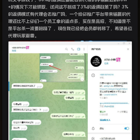
+的情况下才能领取，试问这不就成了3%的返佣政策了吗？3%
的返佣模式有代理会去推广吗，一个给你推广平台带来输赢的代
理还比不上你们一个员工拿的返点多，实在是高招，不知道是不
是平台杀一波要跑路了 ，现在我已经把会员都转移了，希望各位
代理玩家避雷。