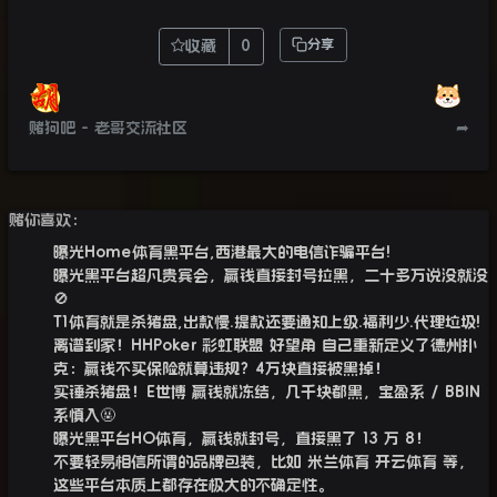
收藏
0
分享
赌狗吧 - 老哥交流社区
➦
赌你喜欢：
曝光Home体育黑平台,西港最大的电信诈骗平台!
曝光黑平台超凡贵宾会，赢钱直接封号拉黑，二十多万说没就没
🚫
T1体育就是杀猪盘,出款慢.提款还要通知上级.福利少.代理垃圾!
离谱到家！HHPoker 彩虹联盟 好望角 自己重新定义了德州扑
克：赢钱不买保险就算违规？4万块直接被黑掉！
实锤杀猪盘！E世博 赢钱就冻结，几千块都黑，宝盈系 / BBIN
系慎入🤬
曝光黑平台HO体育，赢钱就封号，直接黑了 13 万 8！
不要轻易相信所谓的品牌包装，比如 米兰体育 开云体育 等，
这些平台本质上都存在极大的不确定性。