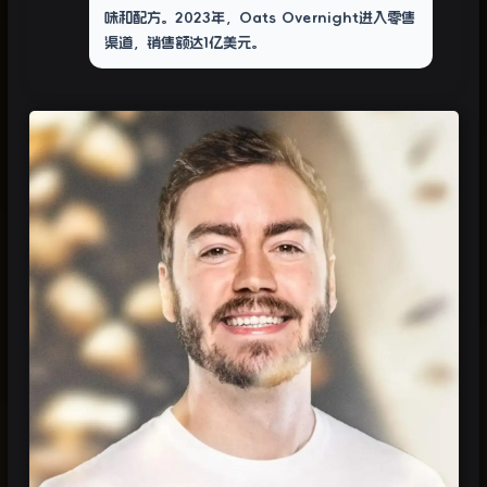
味和配方。2023年，Oats Overnight进入零售
渠道，销售额达1亿美元。