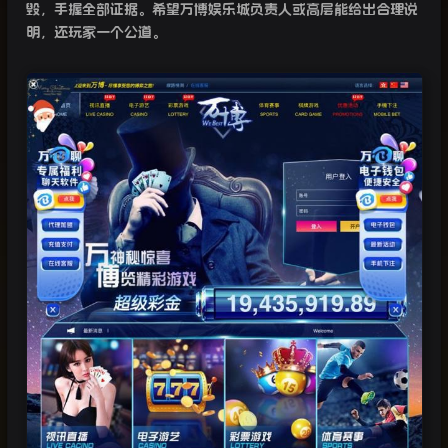
毁，手握全部证据。希望万博娱乐城负责人或高层能给出合理说
明，还玩家一个公道。