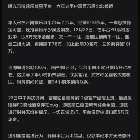
曝光万博娱乐城黑平台，六年老用户赢百万后出款被拒
本人已在万博娱乐城平台玩了六年，经营称10余年，一直感觉稳
定可靠，还推荐给不少身边朋友。12月22日，在平台PG麻将游
戏中，以5万元本金起步，先一千一注，后加注到两千一注，连
续三组大胡，直接赢下78万，加上此前30多万，总盈利突破101
万。
当即申请出款100万，账户剩1万多。平台平时出款只需15分钟左
右，这次等了半小时仍未到账。联系客服，对方称金额较大需核
注，稍等时间长些，若24小时未到再联系。
23日中午再次询问，客服回复需等到12点客户经理上班。最终反
馈称PG奖池清空存在bug，游戏商已收回所有奖金余额。游戏
进行时并无维护提示，一切正常运行，平台仅帮申请扣回5万元
本金。
这明显是黑钱行为，怀疑平台为杀猪盘，仅就事论事并无恶意诋