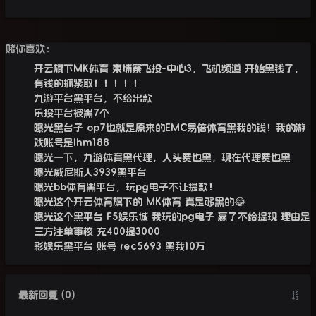
赌你喜欢：
开云旗下MK体育 柬埔寨飞投-中心3，飞机频道 开始黑钱了，
有钱的抓紧取！！！！！
九游平台黑平台，不给出款
乐投平台被黑7个
曝光黑台子 op7也就是原来的EMC易倍体育黑我的钱！我的游
戏账号是lhm188
曝光一下，九游体育黑代理，人头费也黑，现在代理费也黑
曝光威尼斯人3939黑平台
曝光bb体育黑平台，玩pg电子不让提款！
曝光这个开云体育旗下的 MK体育 真是够黑的😂
曝光这个黑平台 F5娱乐城 我玩的pg电子 赢了不给提现 理由是
三方注单审核 充400提3000
彩娱乐黑平台 账号 rec5693 黑我10万
最新回复
(
0
)