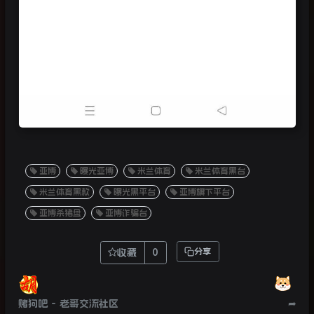
亚博
曝光亚博
米兰体育
米兰体育黑台
米兰体育黑款
曝光黑平台
亚博旗下平台
亚博杀猪盘
亚博诈骗台
收藏
0
分享
赌狗吧 - 老哥交流社区
➦