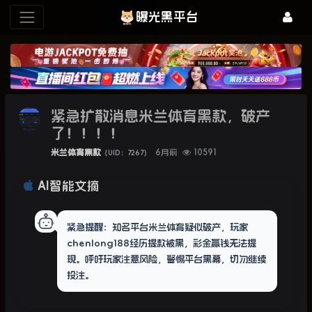
曝光黑平台
紧急扩散消息米兰体育黑款，破产
了！！！！
米兰体育黑款
6月前
10591
（UID：7267）
AI智能文摘
紧急提醒：知名平台米兰体育疑似破产，玩家
chenlong188经历提款被黑，彩金赢钱无法提
现。呼吁玩家注意风险，警惕平台黑幕，切勿继续
投注。