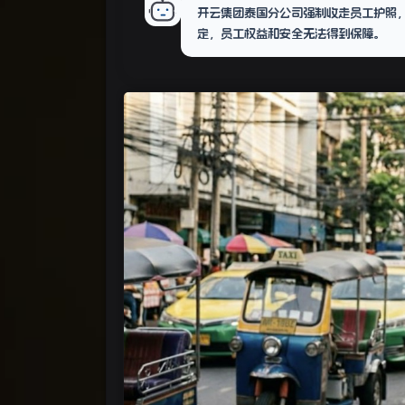
开云集团泰国分公司强制收走员工护照
定，员工权益和安全无法得到保障。