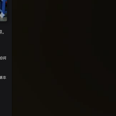
照。
如何
基本