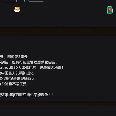
聊天，时薪仅2美元
不到位，也有可能是管理层兼管自盗。
tnot遭30人集体仲裁，收藏圈大地震！
出中国富人的精神进化
动仅缴设备未见嫌疑人
台杀猪盘不发工资
我这柬埔寨西港亚博也不能逊色！！