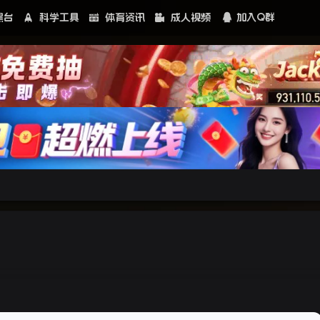
黑台
科学工具
体育资讯
成人视频
加入Q群