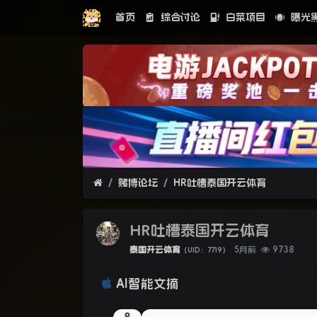
首页
综合讨论
白菜项目
曝光
赌博论坛
HR吐槽泰国开云体育
HR吐槽泰国开云体育
泰国开云体育
5月前
9738
（UID：7719）
AI智能文摘