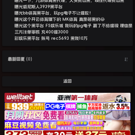
曝光一下，九游体育黑代理，人头费也黑，现在代理费也黑
曝光威尼斯人3939黑平台
曝光bb体育黑平台，玩pg电子不让提款！
曝光这个开云体育旗下的 MK体育 真是够黑的😂
曝光这个黑平台 F5娱乐城 我玩的pg电子 赢了不给提现 理由是
三方注单审核 充400提3000
彩娱乐黑平台 账号 rec5693 黑我10万
最新回复
(
0
)
返回