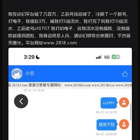
我在你们平台输了几百万，之前号钱包掉了，注册了一个新号，
打电子，我提款3万，喊我打5倍流水，我打完了叫我打10倍流
水，之前老号st0707.我打的电子，说我流水没有稽核，没有稽
核能提鸡吧款，我身边很多人玩，请你们领导出来面对，不然每
天曝光。平台网址www.2818.com