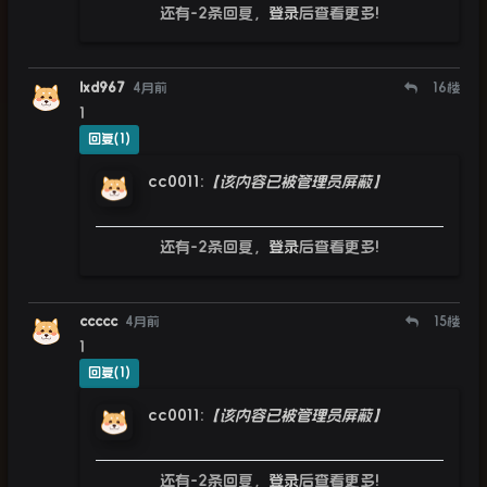
还有-2条回复，
登录
后查看更多!
lxd967
4月前
16
楼
1
回复(1)
cc0011
:
【该内容已被管理员屏蔽】
还有-2条回复，
登录
后查看更多!
ccccc
4月前
15
楼
1
回复(1)
cc0011
:
【该内容已被管理员屏蔽】
还有-2条回复，
登录
后查看更多!