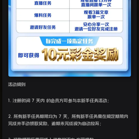
活动规则
1.
注册时间
7
天内
的会员方可参与本新手任务活动；
2.
所有新手任务期限均为
7
天，所有新手任务需在规定期限内
完成并手动领取奖励，逾期未完成视为自动放弃；