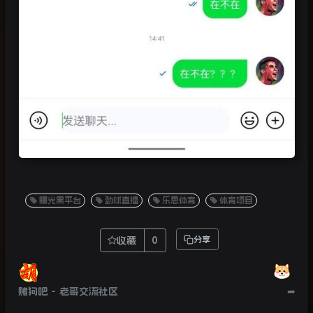
曝光黑平台
劲球直播
乐思体育
体育项目
收藏
0
分享
赌狗吧 - 老哥交流社区
➦