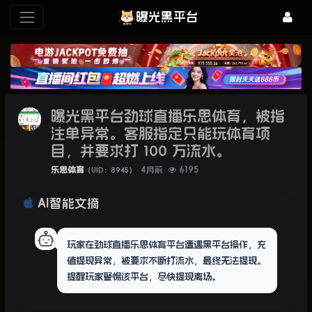
曝光黑平台
曝光黑平台劲球直播乐思体育，被指
注单异常。客服指定只能玩体育项
目，并要求打 100 万流水。
乐思体育
4月前
6195
（UID：8945）
AI智能文摘
玩家在劲球直播乐思体育平台遭遇黑平台操作，充
值提现异常，被要求不断打流水，最终无法提现。
提醒玩家警惕该平台，尽快提现离场。