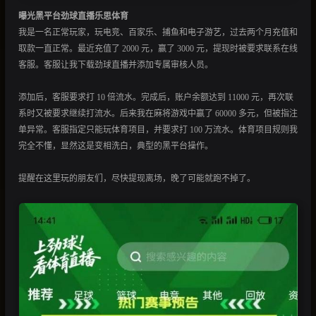
曝光黑平台劲球直播乐思体育
我是一名正常玩家，玩电竞、百家乐、捕鱼和电子游艺，过去两个月充值和
取款一直正常。最近充值了 2000 元，赢了 3000 元，提现时被要求联系在线
客服。客服让我下载劲球直播并添加专属审核人员。
添加后，客服要求打 10 倍流水。完成后，账户余额达到 11000 元，再次联
系时又被要求继续打流水。后来我在麻将游戏中赢了 60000 多元，但被指注
单异常。客服指定只能玩体育项目，并要求打 100 万流水。体育项目规则我
完全不懂，显然这是变相洗白，典型的黑平台操作。
提醒在这里玩的朋友们，尽快提现离场，晚了可能就跑不掉了。