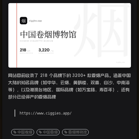
网站目前收录了 218 个品牌下的 3200+ 款香烟产品。涵盖中国
大陆的知名品牌（如中华、云烟、黄鹤楼、双喜、白沙、中南海
等），以及港澳台地区、国际品牌（如万宝路、寿百年），还有
部分已经停产的香烟品牌
https://www.ciggies.app/
中国卷烟
中国香烟
香烟博物馆