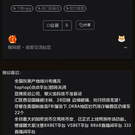
下载app
澳门新葡京
官方直营
收藏
0
分享
赌狗吧 - 老哥交流社区
➦
赌你喜欢：
全国灰黑产地域分布情况
taptap(点点平台)即将关闭
亚博皮包公司，萤火虫科技不发薪资
汇旺西总国籍被注销，28日晚 边境被捕，兑付彻底无望！
尽管在美国制裁且FBI警告下,DKBA地区妙瓦底诈骗园区仍增至
22个
全球最大的加密货币交易所币安，已正式上线预测市场功能。
想提醒大家注意8XBET平台 VSBET平台 8868直播间平台 333
直播间平台