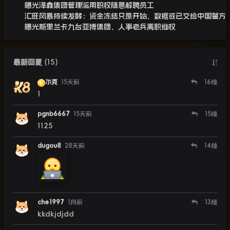
曝光泽鑫集团管理滥用职权随意解聘员工
汇旺风暴持续发酵：资金冻结只是开始，数据或已交给中国警方
曝光斯里兰卡九台亚博集团，人事老兵离职维权
最新回复
(
15
)
尔克
15天前
16
楼
1
pgnb6667
15天前
15
楼
1125
dugou8
28天前
14
楼
che1997
1月前
13
楼
kkdkjdjdd