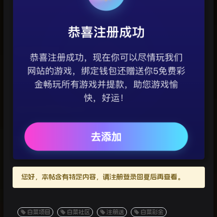
您好，本帖含有特定内容，请注册登录回复后再查看。
白菜项目
白菜社区
注册送
白菜彩金