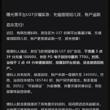
曝光黑平台U37诈骗实录：充值提现如儿戏，账户盗刷
血本无归！
近日，有网友爆料称，其在名为 U37 的黑平台遭遇诈骗，充值
提现如同儿戏，账户更是被盗刷一空，损失惨重！
据爆料人描述，其在飞机频道看到 U37 的广告后，
于凌晨 3 点
39 分充值 10000U，并在 PG 电子游戏中赢利 770U。然而，
当他于 3 点 48 分申请提现时，却遭到平台拒绝，资金被退回账
户。
爆料人并未放弃，继续游戏，账户余额一度飙升至 24000U。然
而，当游戏余额为 18574U 时，账户突然被登出。联系客服
后，对方以 “可能被盗” 为由搪塞，并要求提供身份证、存款
截图等敏感信息。
爆料人配合客服提供了所有要求的资料，但问题迟迟未能解决。
当他再次登录账户时，却发现资金已被洗劫一空！账户记录显