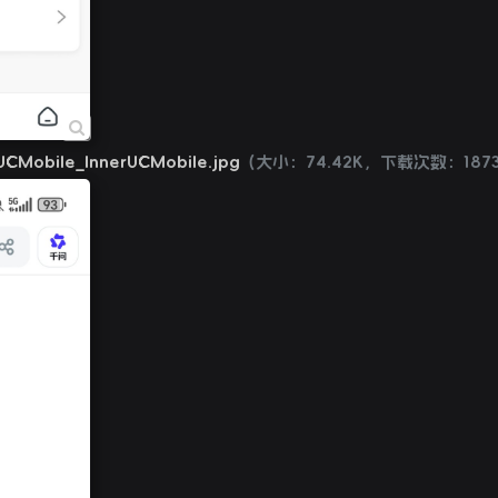
UCMobile_InnerUCMobile.jpg
(大小：74.42K，下载次数：1873