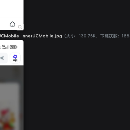
CMobile_InnerUCMobile.jpg
(大小：130.75K，下载次数：188