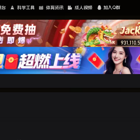
黑台
科学工具
体育资讯
成人视频
加入Q群