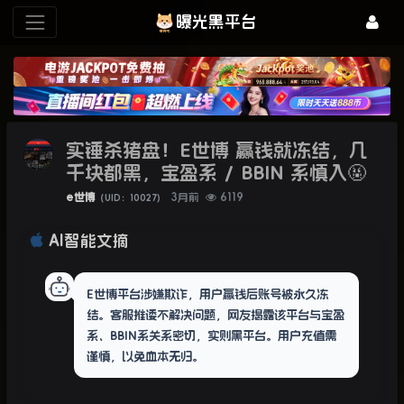
曝光黑平台
实锤杀猪盘！E世博 赢钱就冻结，几
千块都黑，宝盈系 / BBIN 系慎入🤬
e世博
3月前
6119
（UID：10027）
AI智能文摘
E世博平台涉嫌欺诈，用户赢钱后账号被永久冻
结。客服推诿不解决问题，网友揭露该平台与宝盈
系、BBIN系关系密切，实则黑平台。用户充值需
谨慎，以免血本无归。