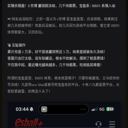
实锤杀猪盘！E世博 赢钱就冻结，几千块都黑，宝盈系 / BBIN 系慎入🤬
📢 网友血泪经历：之前一直以为 e世博 是宝盈直营，应该很稳，结果刚注
册几天就被停权！恢复后没敢玩，前几天因为其他平台限额，看它家 BBIN
体育额度大，又回去玩。
💣 无耻操作
累计充值 1 万多，好不容易赢到将近 5 万，结果直接被永久冻结！
客服只会打太极、说车轱辘话，根本不给解决，摆明了就是黑钱！
不仅我中招，最近曝光越来越多，几千块都黑，吃相极其难看！
所谓的宝盈直营、BBIN 体育，根本就是幌子！只要你敢赢钱，立马给你封
号冻结！凡是带new bbin或者号称宝盈系的平台，十有八九都是黑平台，大
家赶紧避雷，别再送人头了！