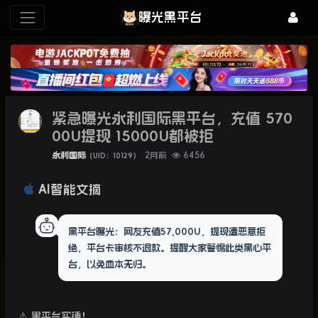
曝光黑平台
紧急曝光永利国际黑平台，充值 570
00U提现 15000U都被拒
永利国际
2月前
6456
（UID：10129）
AI智能文摘
黑平台曝光：网友充值57,000U，提现遭恶意拒
绝，平台卡审核不退款。提醒大家警惕此类黑心平
台，以免血本无归。
⚠️ 黑平台实锤！