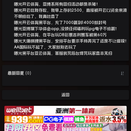
曝光开云体育，亚博系所有回归活动都是杀猪！
曝光开云吃我存款，我早上存的2500，直接被开云以资金来源
不明给吃了，我真吐血了
曝光开云体育黑平台，充了7000赢到14000就封号
曝光亚博旗下华体会app,没领任何福利玩pg电子不给赢❗
曝光开云体育，在平台玩DB彩票吉利赛车被黑60万
曝光大唐棋牌黑平台，安排平台要求手持弄完了还是不让提现！
AA国际玩不起了，大家就别去玩了
曝光黑平台亚云体育，客服装死后台焊死玩家血本无归
最新回复
(
0
)
返回