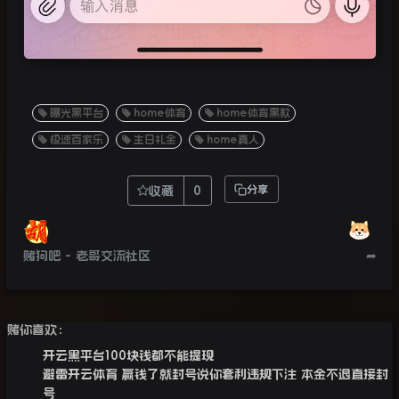
曝光黑平台
home体育
home体育黑款
极速百家乐
生日礼金
home真人
收藏
0
分享
赌狗吧 - 老哥交流社区
➦
赌你喜欢：
开云黑平台100块钱都不能提现
避雷开云体育 赢钱了就封号说你套利违规下注 本金不退直接封
号