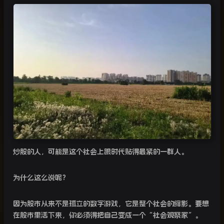
炒股的人，可能是这个社会上跟时代贴得最紧的一群人。
为什么这么说呢？
因为股市从来不是孤立的数字游戏，它是整个社会的缩影。要想
在股市里活下来，你必须得把自己变成一个“社会观察家”。