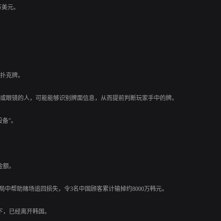
万美元。
扑克牌。
或眼镜的人，可能能够识别牌面信息，从而提前判断玩家手中的牌。
备”。
金额。
局中帮助赌场追回损失，令3名中国顾客累计输掉约8000万韩元。
下，已经离开韩国。