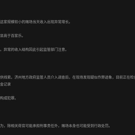
，这家规模较小的赌场当天收入出现异常增长。
显高于百家乐。
。异常的收入结构因此引起监管部门注意。
供线索。济州地方政府监管人员介入调查后，在现场发现疑似作弊迹象，目前正在检
金记录
构成犯罪。
为，除相关荷官可能承担刑事责任外，赌场本身也可能受到行政处罚。