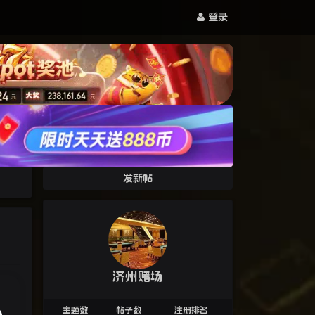
登录
发新帖
济州赌场
主题数
帖子数
注册排名