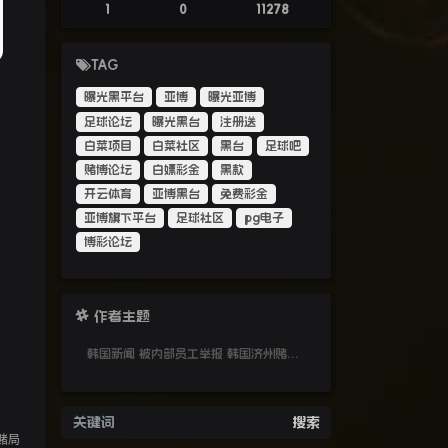
1
0
11278
TAG
曝光黑平台
亚博
曝光亚博
足球论坛
曝光黑台
注册送
白菜项目
白菜社区
黑台
足球吧
赌博论坛
白嫖彩金
黑款
开云体育
亚博黑台
免费彩金
亚博旗下平台
足球社区
pg电子
博彩论坛
作者主题
韩国新闻 被内部员工举报 韩国济州赌场被曝出老千坑中国赌客
搜索
赌局