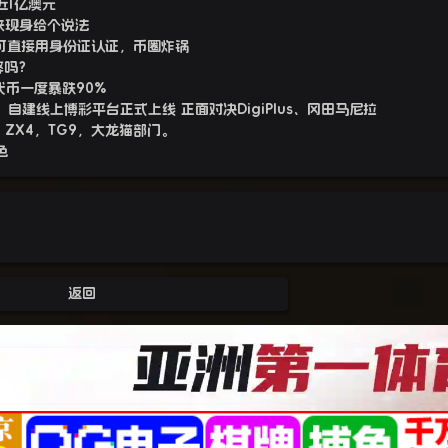
近1亿澳元
来现身给个说法
 可直接用身份证认证，币圈炸锅
弊吗？
代币一度暴跌90%
建线上博彩平台正式上线 正面对决DigiPlus、冈田马尼拉
 ZX4，TG9，大龙猫部门。
色
返回