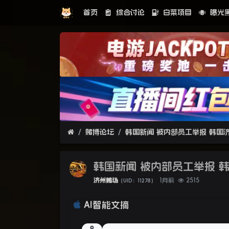
首页
综合讨论
白菜项目
曝光
赌博论坛
韩国新闻 被内部员工举报 韩国
韩国新闻 被内部员工举报 
济州赌场
1月前
2515
（UID：11278）
AI智能文摘