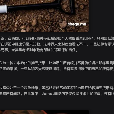
的争议。在英国，市政的职责并不包括协助个人找回丢失的财产，特别是在
能否在诉讼中胜出仍是未知数，法律界人士对此也看法不一。一些法律专家
非易事，尤其是考虑到市政有明确的环境保护责任。
作为一种去中心化的加密货币，比特币的所有权并不像传统资产那样容易
私钥的掌握，一旦私钥丢失或硬盘损坏，持有者将很难证明自己的所有权
纠纷中处于一个灰色地带。虽然越来越多的国家和地区开始将加密货币纳
盖其所有问题。在此案中，James面临的不仅仅是技术上的挑战，还有