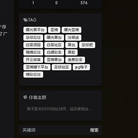
1
0
576
TAG
个存
曝光黑平台
亚博
曝光亚博
了广
足球论坛
曝光黑台
注册送
白菜项目
白菜社区
黑台
足球吧
赌博论坛
白嫖彩金
黑款
开云体育
亚博黑台
免费彩金
亚博旗下平台
足球社区
pg电子
博彩论坛
作者主题
男子丢失8000枚比特币，起诉索赔当地政府！
搜索