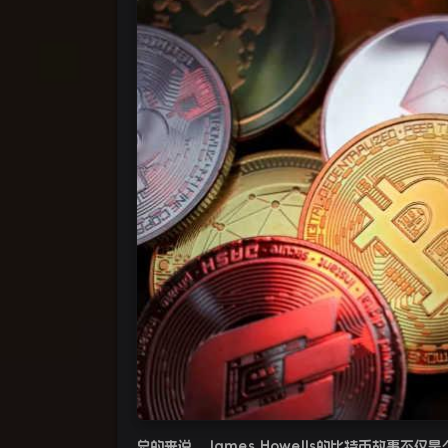
总的来说，James Howells的比特币故事