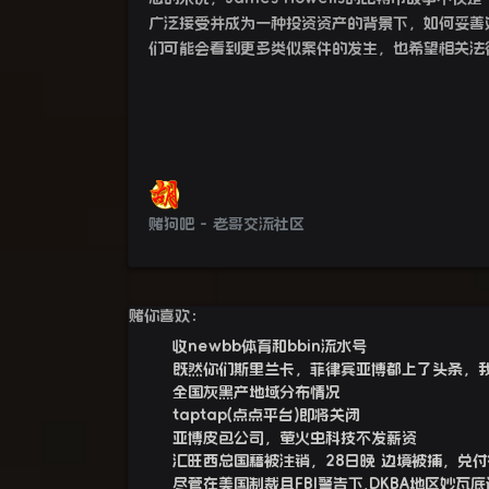
广泛接受并成为一种投资资产的背景下，如何妥善
们可能会看到更多类似案件的发生，也希望相关法
赌狗吧 - 老哥交流社区
赌你喜欢：
收newbb体育和bbin流水号
既然你们斯里兰卡，菲律宾亚博都上了头条，
全国灰黑产地域分布情况
taptap(点点平台)即将关闭
亚博皮包公司，萤火虫科技不发薪资
汇旺西总国籍被注销，28日晚 边境被捕，兑
尽管在美国制裁且FBI警告下,DKBA地区妙瓦