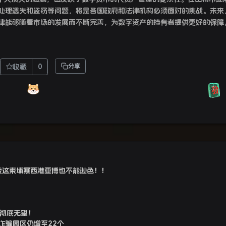
处理遗失和盗窃等问题，将是各国政府和法律机构必须面对的挑战。未来
律能够随着市场的发展而不断完善，为数字资产的持有者提供更好的保障
收藏
0
分享
我这柬埔寨西港亚博也不能逊色！！
付彻底无望！
底诈骗园区仍增至22个