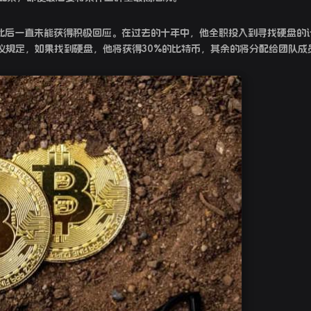
，但此后一直未能获得积极回应。在过去的十年中，他全职投入到寻找硬盘的
议规定，如果找到硬盘，他将获得30%的比特币，其余的将分配给团队成