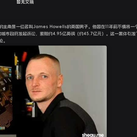
暂无文摘
角是一位名叫James Howells的英国男子。他因在11年前不慎将一
城市政府发起诉讼，索赔约4.95亿英镑（约45.7亿元）。这一案件引发
论。