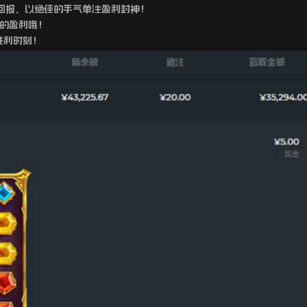
超高回报，以绝佳的手气单注盈利封神！
倍的盈利哦！
胜利时刻！