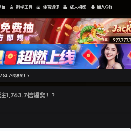
黑台
科学工具
体育资讯
成人视频
加入Q群
63.7倍爆奖！?
1,763.7倍爆奖！?