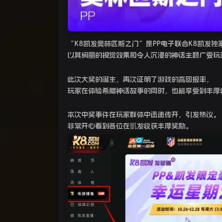
“K8凯发奥林匹斯之门”是PP电子联合K8凯发
以其绚丽的视觉效果和令人沉浸的神话主题广受玩
此次大奖的诞生，再次证明了游戏的高回报率，
玩家在体验希腊神话故事的同时，也能享受到丰厚
本次中奖事件在玩家群体中迅速传开，引发热议。
非常开心看到各位在凱发收获丰厚奖励。