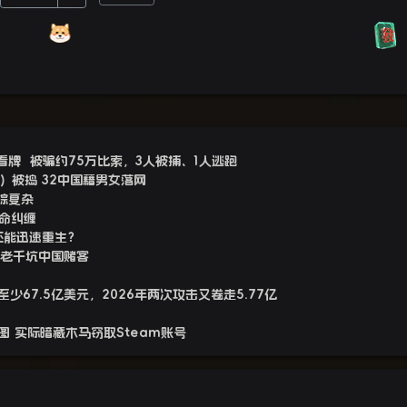
牌 被骗约75万比索，3人被捕、1人逃跑
）被捣 32中国籍男女落网
综复杂
宿命纠缠
还能迅速重生？
出老千坑中国赌客
67.5亿美元，2026年两次攻击又卷走5.77亿
图 实际暗藏木马窃取Steam账号