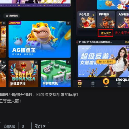
，同时不断提升福利，回馈给支持凯发的玩家！
正等您来赢！
收藏
0
分享