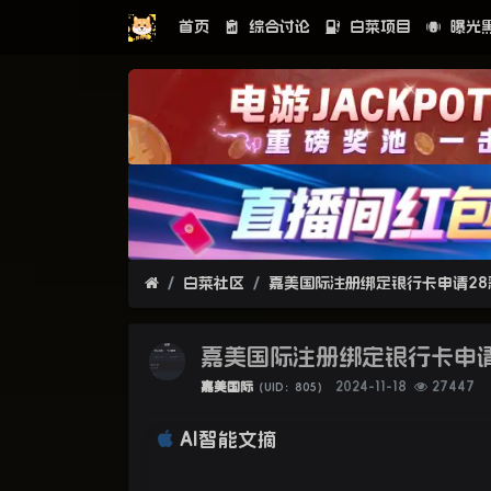
首页
综合讨论
白菜项目
曝光
白菜社区
嘉美国际注册绑定银行卡申请28
嘉美国际注册绑定银行卡申请
嘉美国际
2024-11-18
27447
（UID：805）
AI智能文摘