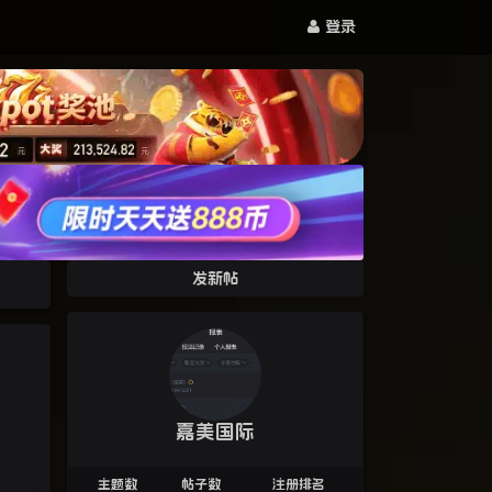
登录
发新帖
嘉美国际
主题数
帖子数
注册排名