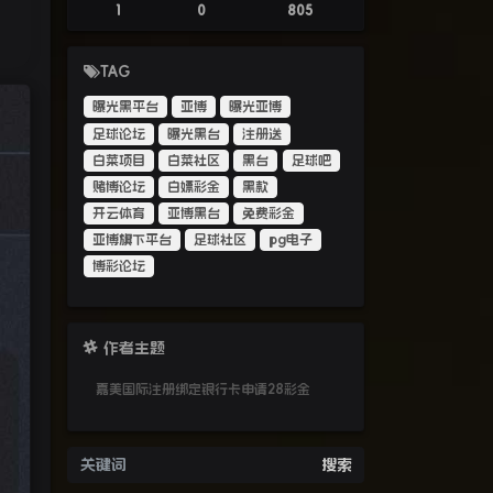
1
0
805
TAG
曝光黑平台
亚博
曝光亚博
足球论坛
曝光黑台
注册送
白菜项目
白菜社区
黑台
足球吧
赌博论坛
白嫖彩金
黑款
开云体育
亚博黑台
免费彩金
亚博旗下平台
足球社区
pg电子
博彩论坛
作者主题
嘉美国际注册绑定银行卡申请28彩金
搜索