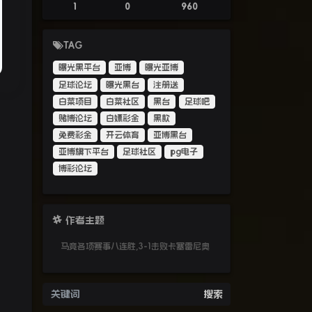
1
0
960
TAG
曝光黑平台
亚博
曝光亚博
足球论坛
曝光黑台
注册送
白菜项目
白菜社区
黑台
足球吧
赌博论坛
白嫖彩金
黑款
免费彩金
开云体育
亚博黑台
亚博旗下平台
足球社区
pg电子
博彩论坛
作者主题
马竞各项赛事八连胜,3-1击败卡塞雷尼奥
搜索