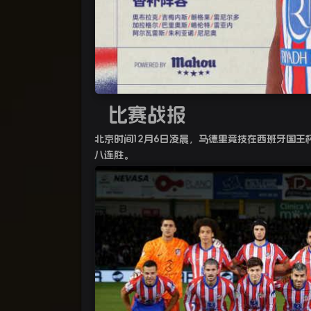
比赛战报
北京时间12月6日凌晨，马德里竞技在西班牙国王
八连胜。