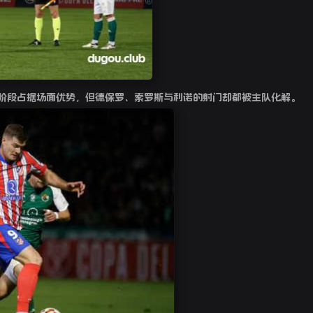
阶段占据场面优势，但德保罗、索罗斯与利诺的射门却都被主队化解。