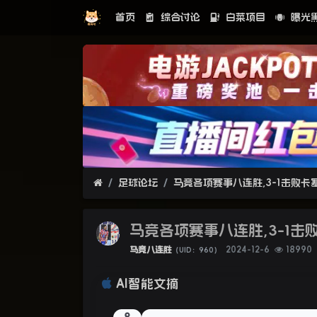
首页
综合讨论
白菜项目
曝光
足球论坛
马竞各项赛事八连胜,3-1击败卡
马竞各项赛事八连胜,3-1击
马竞八连胜
2024-12-6
18990
（UID：960）
AI智能文摘