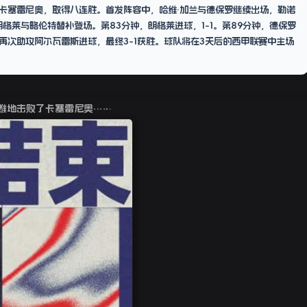
败卡塞雷尼奥，取得八连胜。首发阵容中，哈维·加兰与德保罗继续出场，勒诺
格莱与略伦特替补登场。第83分钟，朗格莱进球，1-1。第89分钟，德保罗
罗再次助攻阿尔瓦雷斯进球，最终3-1获胜。球队将在3天后的西甲联赛中主场
难地击败了卡塞雷尼奥……