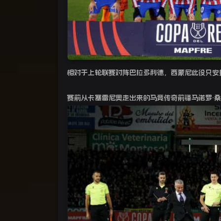
相对于上轮联赛对阵巴拉多利德，西蒙尼此役只安
赛前从卡塞雷尼奥走出来的马竞传奇前锋马诺罗·