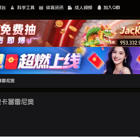
黑台
科学工具
体育资讯
成人视频
加入Q群
塞雷尼奥
败卡塞雷尼奥