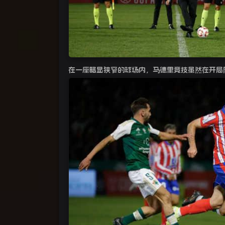
在一座略显狭窄的球场内，马德里竞技虽然在开局