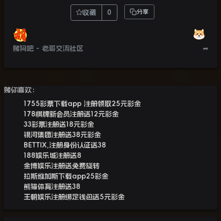
收藏
0
分享
赌狗吧 - 老哥交流社区
➦
赌你喜欢：
1755彩票下载app 注册领取25元彩金
178棋牌新会员注册送12元彩金
33彩票注册送18元彩金
银河集团注册送38元彩金
BETTIX,注册身份认证送38
188娱乐城注册送8
金博娱乐注册送免费旋转
拉斯维加斯下载app25彩金
熊猫体育注册送38
王朝娱乐注册绑定钱包送5元彩金