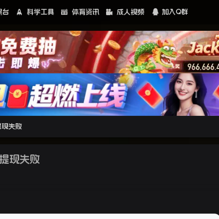
黑台
科学工具
体育资讯
成人视频
加入Q群
提现失败
）提现失败