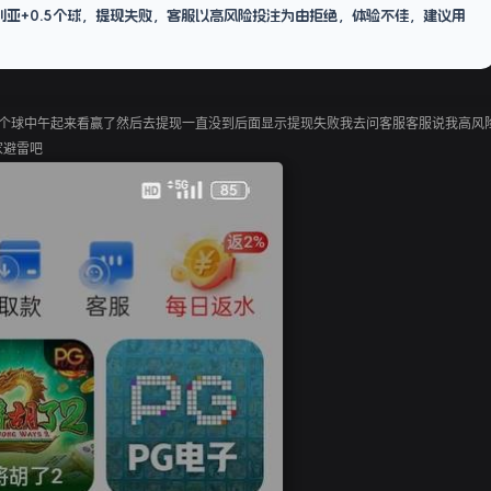
多利亚+0.5个球，提现失败，客服以高风险投注为由拒绝，体验不佳，建议用
多利亚+0.5个球中午起来看赢了然后去提现一直没到后面显示提现失败我去问客服客服说我高风
家避雷吧