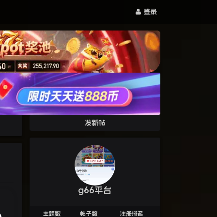
登录
发新帖
g66平台
主题数
帖子数
注册排名