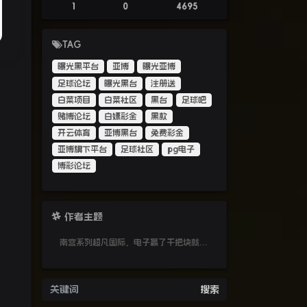
1
0
4695
TAG
曝光黑平台
亚博
曝光亚博
足球论坛
曝光黑台
注册送
白菜项目
白菜社区
黑台
足球吧
赌博论坛
白嫖彩金
黑款
开云体育
亚博黑台
免费彩金
亚博旗下平台
足球社区
pg电子
博彩论坛
作者主题
南宫系列超凡国际，电子赢了千把块就给我黑了，有点气愤吖。
搜索