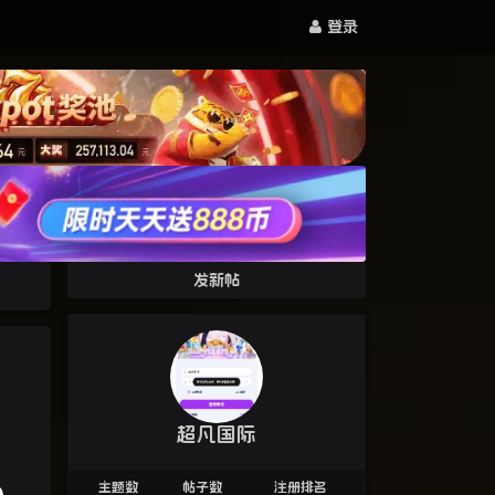
登录
发新帖
超凡国际
主题数
帖子数
注册排名