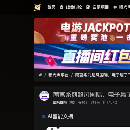
首页
综合讨论
白菜项目
曝光
曝光黑平台
南宫系列超凡国际，电子赢了
南宫系列超凡国际，电子赢
超凡国际
9月前
17042
（UID：4695）
AI智能文摘