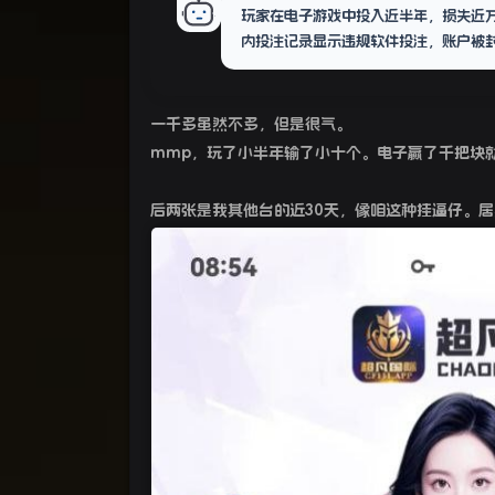
玩家在电子游戏中投入近半年，损失近
内投注记录显示违规软件投注，账户被
一千多虽然不多，但是很气。
mmp，玩了小半年输了小十个。电子赢了千把块
后两张是我其他台的近30天，像咱这种挂逼仔。