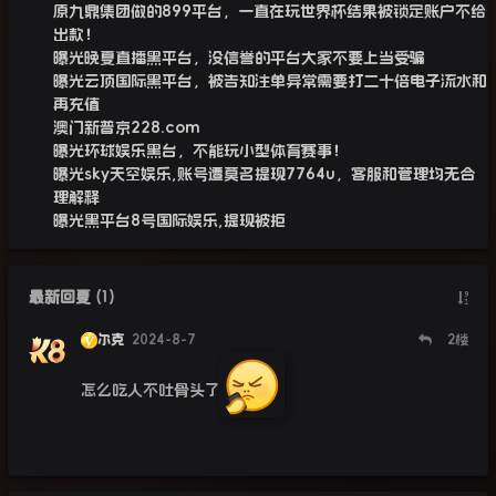
原九鼎集团做的899平台，一直在玩世界杯结果被锁定账户不给
出款！
曝光晚夏直播黑平台，没信誉的平台大家不要上当受骗
曝光云顶国际黑平台，被告知注单异常需要打二十倍电子流水和
再充值
澳门新普京228.com
曝光环球娱乐黑台，不能玩小型体育赛事！
曝光sky天空娱乐,账号遭莫名提现7764u，客服和管理均无合
理解释
曝光黑平台8号国际娱乐,提现被拒
最新回复
(
1
)
尔克
2024-8-7
2
楼
怎么吃人不吐骨头了