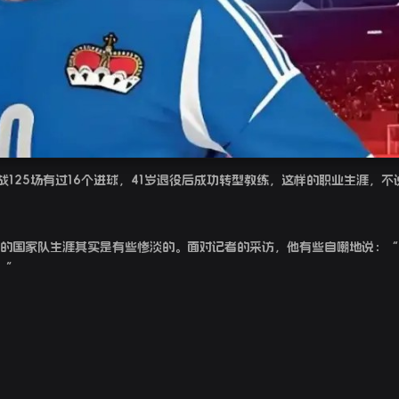
战
125
场有过
16
个进球，
41
岁退役后成功转型教练，这样的职业生涯，不
他的国家队生涯其实是有些惨淡的。面对记者的采访，他有些自嘲地说：“
。”