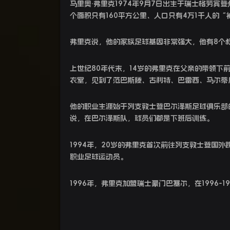
马里奥·弗里克
1974
年
9
月
7
日出生于瑞士格劳宾登
个面积只有
160
平方公里、人口只有
4
万
1
千人的“
弗里克说，他的家族足球基因非常强大，他有
8
个
上世纪
80
年代末，
14
岁的弗里克在父亲的带领下
衣室，见到了范巴斯滕、古利特、巴雷西、马尔蒂
他的职业生涯始于列支敦士登巴尔泽斯足球俱乐部
说，在巴尔泽斯队，球员们都是下班后训练。
1994
年，
20
岁的弗里克首次前往列支敦士登国外
职业足球运动员。
1996
年，弗里克加盟瑞士豪门巴塞尔，在
1996-1