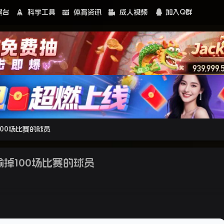
黑台
科学工具
体育资讯
成人视频
加入Q群
00场比赛的球员
掉100场比赛的球员