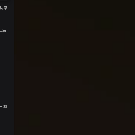
队草
年满
地
在国