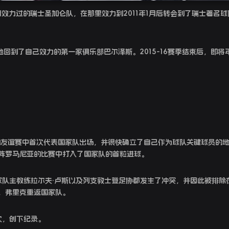
期效力过的瑞士圣加仑队，在那里效力到
2011
年
1
月后转会到了瑞士著名球
他回到了自己效力的第一家俱乐部巴尔泽斯。
2015-16
赛季结束后，即将
的友谊赛中首次代表国家队出场，并很快确立了自己作为球队关键球员的
阵罗马尼亚的比赛中打入了国家队的首粒进球。
队主教练拉尔夫·卢斯以及列支敦士登足协都发生了冲突，并因此被排除
，弗里克重返国家队。
次，创下纪录。