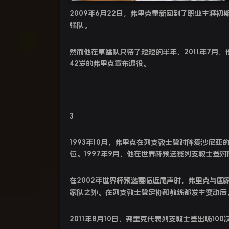
2009
年
6
月
22
日，弗里克重新回到了职业生涯初
蜢队。
然而他在草蜢队只待了短短的半年，
2011
年
7
月，
42
岁的弗里克宣布退役。
3
1993
年
10
月，弗里克在列支敦士登对阵爱沙尼亚
位。
1997
年
9
月，他在世界杯预选赛列支敦士登对
在
2002
年世界杯预选赛临近尾声时，弗里克与国家
家队之外。在列支敦士登足协和教练都发生变动后
2011
年
8
月
10
日，弗里克代表列支敦士登出场
100