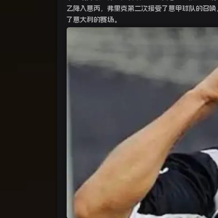
乙降入意丙，弗里克第二次接受了意甲球队的召唤
了意大利的赛场。