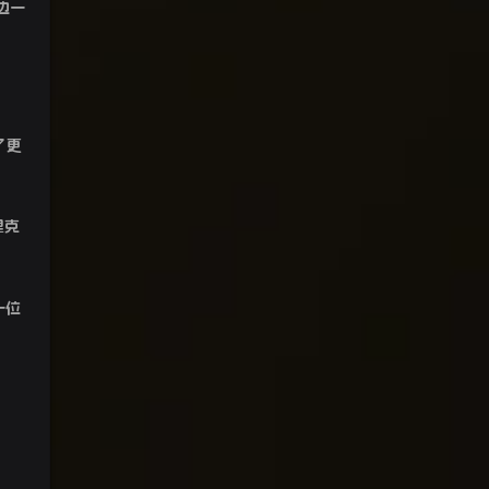
边一
了更
里克
一位