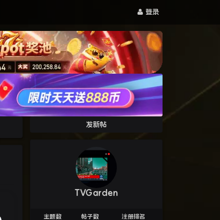
登录
发新帖
TVGarden
主题数
帖子数
注册排名