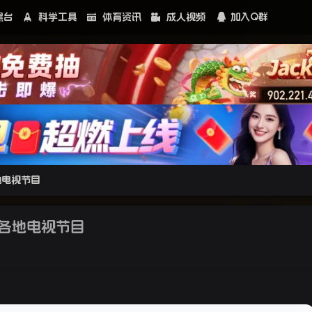
黑台
科学工具
体育资讯
成人视频
加入Q群
地电视节目
球各地电视节目