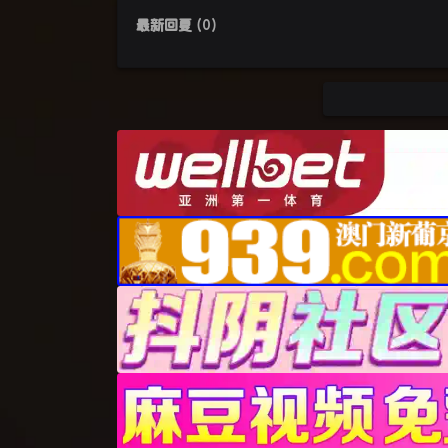
最新回复
(
0
)