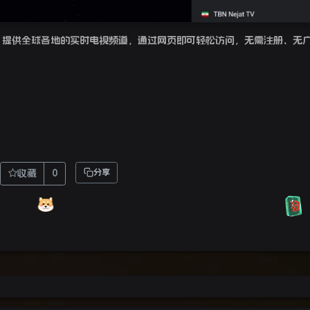
提供全球各地的实时电视频道，通过网页即可轻松访问，无需注册、无
收藏
0
分享