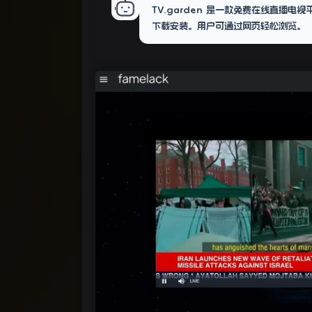
TV.garden 是一款免费在线直播
下载安装。用户可通过网页轻松浏览。