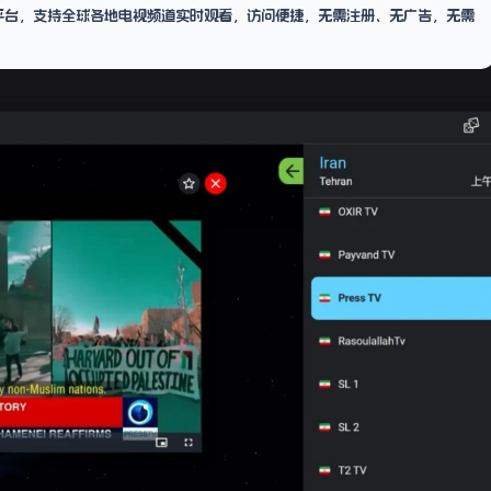
电视平台，支持全球各地电视频道实时观看，访问便捷，无需注册、无广告，无需