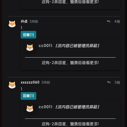
还有-2条回复，
登录
后查看更多!
开点
3月前
4
楼
1
回复(1)
cc0011
:
【该内容已被管理员屏蔽】
还有-2条回复，
登录
后查看更多!
xxxzzz060
3月前
3
楼
1
回复(1)
cc0011
:
【该内容已被管理员屏蔽】
还有-2条回复，
登录
后查看更多!