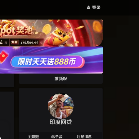
登录
发新帖
印度网贷
主题数
帖子数
注册排名