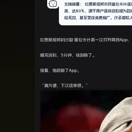
文摘摘要： 拉贾斯坦邦农民普拉卡什误
高，达80%，源于用户误将贷款视为
收无效，甚至变成免费推广。许多借款
拉贾斯坦邦的沙数·普拉卡什第一次打开网贷
App
，
填完资料，
5
分钟，钱到账了。
接着，他卸载了
App
。
“
真方便，下次还来领。”