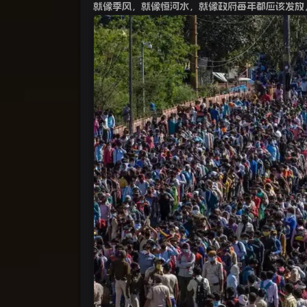
就像季风，就像恒河水，就像政府每年都应该发放