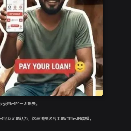
接受自己的一切损失。
已经笃定地认为，这笔钱是这片土地对自己的馈赠。