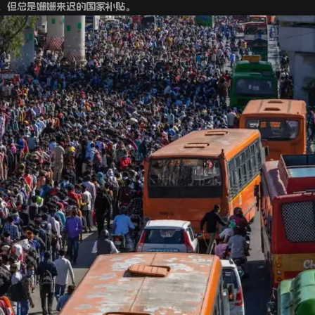
，但总是姗姗来迟的国家补贴。