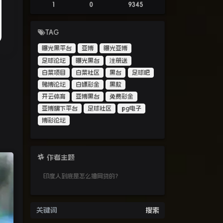
1
0
9345
TAG
曝光黑平台
亚博
曝光亚博
足球论坛
曝光黑台
注册送
白菜项目
白菜社区
黑台
足球吧
赌博论坛
白嫖彩金
黑款
开云体育
亚博黑台
免费彩金
亚博旗下平台
足球社区
pg电子
博彩论坛
作者主题
印度人到底是怎么撸网贷的？
搜索