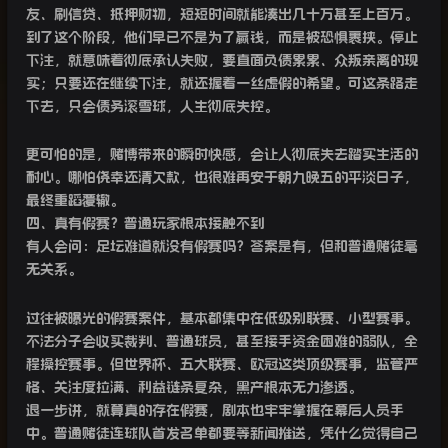
友、刷信贷、抵押财物，短短时间就能凑出几十万甚至上百万。
到了这个阶段，他们早已不是为了赢钱，而是被恐惧裹挟。停止
下注，就意味着彻底承认失败，要直面负债累累、众叛亲离的现
实；只要还在继续下注，就还握着一丝虚假的希望。可这条路走
下去，只会债务滚雪球，人生彻底失控。
更可怕的是，赌博带来的瞬时快感，会让人彻底失去踏实生活的
耐心。哪怕侥幸还清欠款，也很难再安于朝九晚五的平淡日子，
最终重蹈覆辙。
四、真有假赛？普通玩家根本接触不到
有人会问：足坛难道就没有假赛吗？答案是有，但和普通赌徒毫
无关系。
过往被曝光的假赛案件，基本都集中在低级别联赛、小型赛事。
不法分子会收买裁判、普通球员，甚至接手资金困难的弱队，全
程操控赛事。但世界杯、五大联赛、欧冠这类顶级赛事，监管严
格、关注度拉满、利益链条复杂，黑产根本无力渗透。
退一步讲，就算真的存在假赛，剧本也牢牢掌握在幕后人员手
中。普通赌徒连球队首发名单都要等新闻推送，凭什么觉得自己