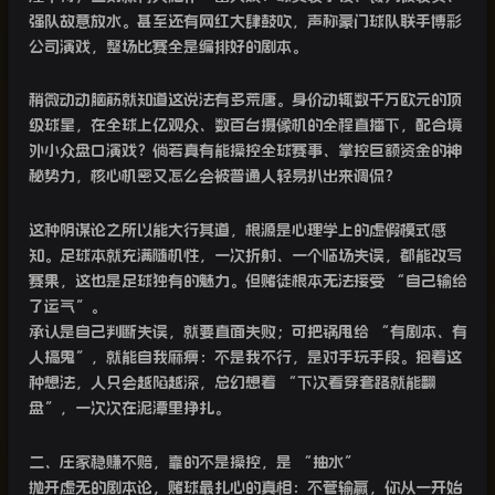
强队故意放水。甚至还有网红大肆鼓吹，声称豪门球队联手博彩
公司演戏，整场比赛全是编排好的剧本。
稍微动动脑筋就知道这说法有多荒唐。身价动辄数千万欧元的顶
级球星，在全球上亿观众、数百台摄像机的全程直播下，配合境
外小众盘口演戏？倘若真有能操控全球赛事、掌控巨额资金的神
秘势力，核心机密又怎么会被普通人轻易扒出来调侃？
这种阴谋论之所以能大行其道，根源是心理学上的虚假模式感
知。足球本就充满随机性，一次折射、一个临场失误，都能改写
赛果，这也是足球独有的魅力。但赌徒根本无法接受 “自己输给
了运气”。
承认是自己判断失误，就要直面失败；可把锅甩给 “有剧本、有
人搞鬼”，就能自我麻痹：不是我不行，是对手玩手段。抱着这
种想法，人只会越陷越深，总幻想着 “下次看穿套路就能翻
盘”，一次次在泥潭里挣扎。
二、庄家稳赚不赔，靠的不是操控，是 “抽水”
抛开虚无的剧本论，赌球最扎心的真相：不管输赢，你从一开始