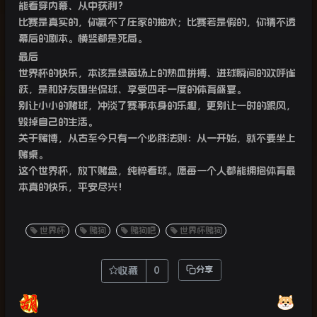
能看穿内幕、从中获利？
比赛是真实的，你赢不了庄家的抽水；比赛若是假的，你猜不透
幕后的剧本。横竖都是死局。
最后
世界杯的快乐，本该是绿茵场上的热血拼搏、进球瞬间的欢呼雀
跃，是和好友围坐侃球、享受四年一度的体育盛宴。
别让小小的赌球，冲淡了赛事本身的乐趣，更别让一时的跟风，
毁掉自己的生活。
关于赌博，从古至今只有一个必胜法则：从一开始，就不要坐上
赌桌。
这个世界杯，放下赌盘，纯粹看球。愿每一个人都能拥抱体育最
本真的快乐，平安尽兴！
世界杯
赌狗
赌狗吧
世界杯赌狗
收藏
0
分享