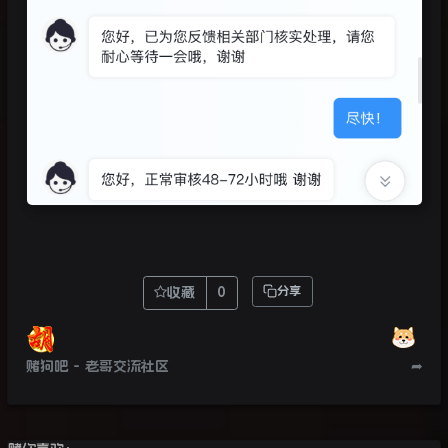
收藏
0
分享
赌狗吧 - 老哥交流社区
➦