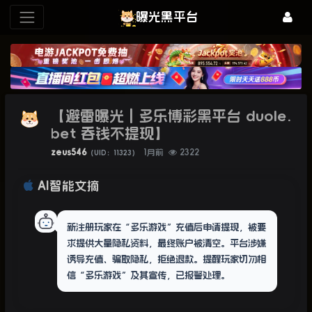
曝光黑平台
【避雷曝光｜多乐博彩黑平台 duole.
bet 吞钱不提现】
zeus546
1月前
2322
（UID：11323）
AI智能文摘
新注册玩家在“多乐游戏”充值后申请提现，被要
求提供大量隐私资料，最终账户被清空。平台涉嫌
诱导充值、骗取隐私，拒绝退款。提醒玩家切勿相
信“多乐游戏”及其宣传，已报警处理。