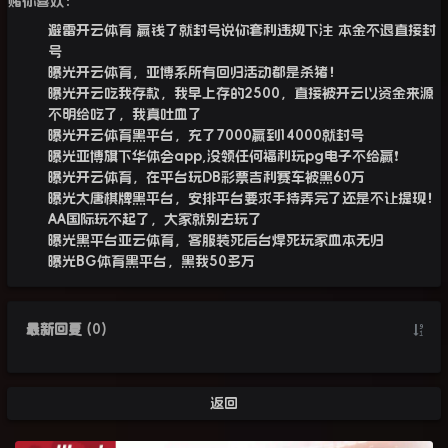
赌你喜欢：
避雷开云体育 赢钱了就封号说你套利违规下注 本金不退直接封
号
曝光开云体育，亚博系所有回归活动都是杀猪！
曝光开云吃我存款，我早上存的2500，直接被开云以资金来源
不明给吃了，我真吐血了
曝光开云体育黑平台，充了7000赢到14000就封号
曝光亚博旗下华体会app,没领任何福利玩pg电子不给赢❗
曝光开云体育，在平台玩DB彩票吉利赛车被黑60万
曝光大唐棋牌黑平台，安排平台要求手持弄完了还是不让提现！
AA国际玩不起了，大家就别去玩了
曝光黑平台亚云体育，客服装死后台焊死玩家血本无归
曝光BG体育黑平台，黑我50多万
最新回复
(
0
)
返回