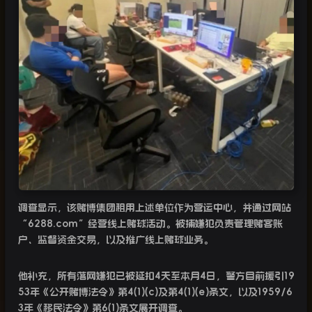
调查显示，该赌博集团租用上述单位作为营运中心，并通过网站
“
6288.com
”经营线上赌球活动。被捕嫌犯负责管理赌客账
户、监督资金交易，以及推广线上赌球业务。
他补充，所有落网嫌犯已被延扣4天至本月4日，警方目前援引19
53年《公开赌博法令》第4(1)(c)及第4(1)(e)条文，以及1959/6
3年《移民法令》第6(1)条文展开调查。