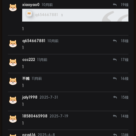
xiaoyao0
10月前
19
楼
q654667881
1
1
q654667881
10月前
18
楼
1
ccc222
11月前
17
楼
1
不赌
11月前
16
楼
1
jaly1998
2025-7-31
15
楼
1
18580465908
2025-7-19
14
楼
1
pzq616
2025-6-8
13
楼