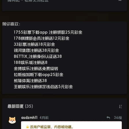
赌你喜欢：
1755彩票下载app 注册领取25元彩金
178棋牌新会员注册送12元彩金
33彩票注册送18元彩金
银河集团注册送38元彩金
BETTIX,注册身份认证送38
188娱乐城注册送8
金博娱乐注册送免费旋转
拉斯维加斯下载app25彩金
熊猫体育注册送38
王朝娱乐注册绑定钱包送5元彩金
最新回复
(
35
)
asdzmh11
4月前
36
楼
该用户被监禁，内容被隐藏。