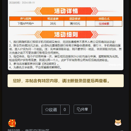
您好，本帖含有特定内容，请注册登录回复后再查看。
收藏
0
分享
赌狗吧 - 老哥交流社区
➦