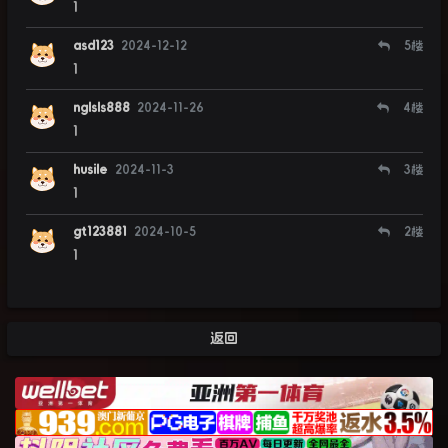
1
asd123
2024-12-12
5
楼
1
nglsls888
2024-11-26
4
楼
1
husile
2024-11-3
3
楼
1
gt123881
2024-10-5
2
楼
1
返回