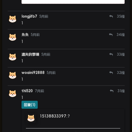
longjifb7
5月前
35
楼
1
魚魚
5月前
34
楼
1
遗失的梦境
5月前
33
楼
1
woaini92888
5月前
32
楼
1
thl520
7月前
31
楼
1
回复(1)
15138833397
:
？