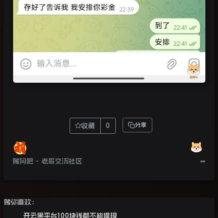
收藏
0
分享
赌狗吧 - 老哥交流社区
➦
赌你喜欢：
开云黑平台100块钱都不能提现