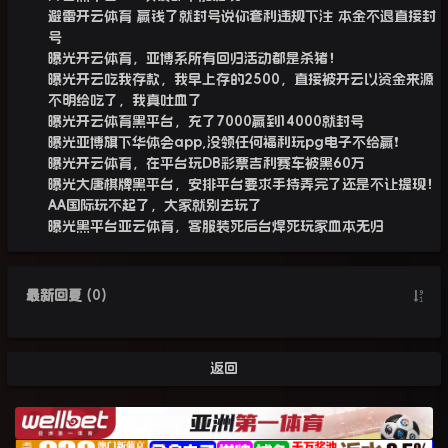
避雷开云体育 赢钱了就封号说你套利违规下注 本金不退直接封
号
曝光开云体育，亚博系所有回归活动都是杀猪！
曝光开云吃我存款，我早上存的2500，直接被开云以资金来源
不明给吃了，我真吐血了
曝光开云体育黑平台，充了7000赢到14000就封号
曝光亚博旗下华体会app,没领任何福利玩pg电子不给赢❗
曝光开云体育，在平台玩DB彩票吉利赛车被黑60万
曝光大唐棋牌黑平台，安排平台要求手持弄完了还是不让提现！
AA国际玩不起了，大家就别去玩了
曝光黑平台亚云体育，客服装死后台焊死玩家血本无归
最新回复
(
0
)
返回