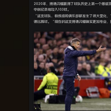
2020年，博德闪耀赢得了球队历史上第一个挪威
中创纪录地攻入103球。
“这支球队、教练组和俱乐部都发生了很大变化，
德比踢球。“现在的这支博德闪耀确实更加专业