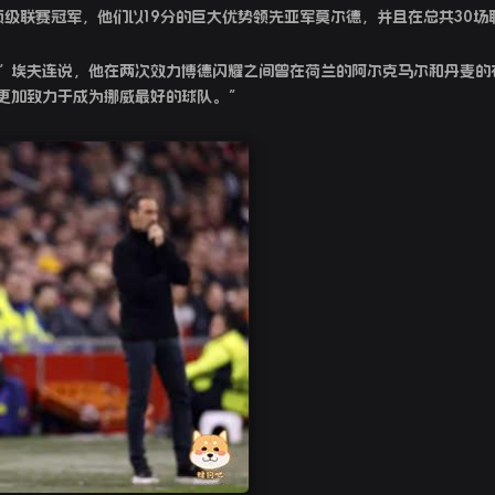
顶级联赛冠军，他们以19分的巨大优势领先亚军莫尔德，并且在总共30场
”埃夫连说，他在两次效力博德闪耀之间曾在荷兰的阿尔克马尔和丹麦的
，更加致力于成为挪威最好的球队。”