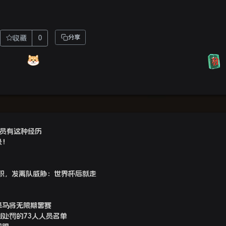
收藏
0
分享
球员有这种经历
录！
职，发离队威胁：世界杯后就走
泽马将无限期罢赛
处罚的73人人员名单