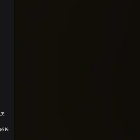
的历
成长