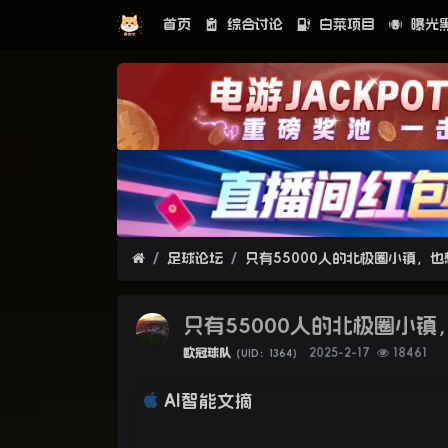
首页
综合讨论
白菜项目
曝光
足球论坛
只有55000人的北极圈小镇，
只有55000人的北极圈小
欧冠球队
2025-2-17
18461
（UID：1364）
AI智能文摘