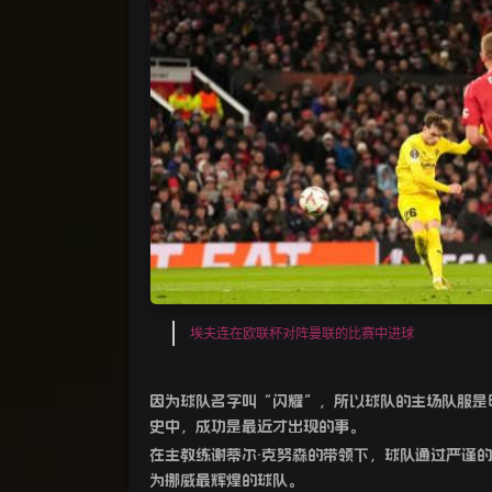
埃夫连在欧联杯对阵曼联的比赛中进球
因为球队名字叫“闪耀”，所以球队的主场队服是
史中，成功是最近才出现的事。
在主教练谢蒂尔·克努森的带领下，球队通过严谨
为挪威最辉煌的球队。