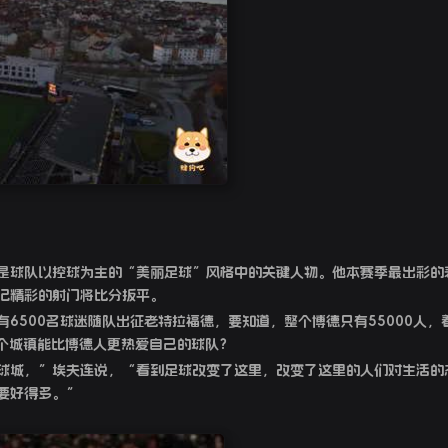
是球队以控球为主的“美丽足球”风格中的关键人物。他本赛季最出彩的
记精彩的射门将比分扳平。
6500名球迷随队出征老特拉福德，要知道，整个博德只有55000人，
哪个城镇能比博德人更热爱自己的球队？
球城，”埃夫连说，“看到足球改变了这里，改变了这里的人们对生活的
要好得多。”