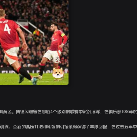
明黄色。博德闪耀曾在挪威4个级别的联赛中沉沉浮浮，在俱乐部108年
的训练、全新的高压打法和明智的引援策略获得了丰厚回报，在过去五年中