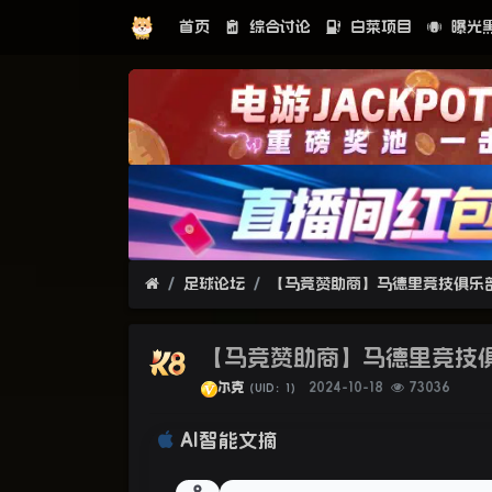
首页
综合讨论
白菜项目
曝光
足球论坛
【马竞赞助商】马德里竞技俱乐部
【马竞赞助商】马德里竞技俱
尔克
2024-10-18
73036
（UID：1）
AI智能文摘