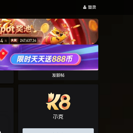
登录
发新帖
尔克