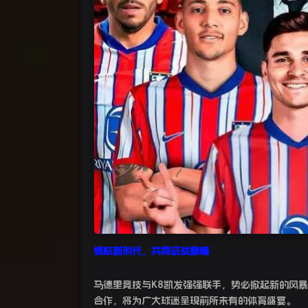
领航新时代，共同征战巅峰
马德里竞技与K8凯发强强联手，势必掀起新的风
合作，将为广大球迷呈现前所未有的体育盛宴。