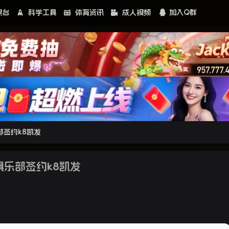
黑台
科学工具
体育资讯
成人视频
加入Q群
签约k8凯发
乐部签约k8凯发