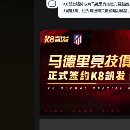
K8凯发强势成为马德里竞技官方赞助
力的认可，也为球迷带来更多精彩体验。