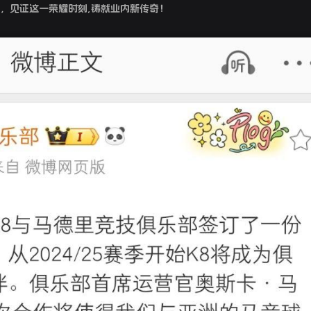
，见证这一荣耀时刻,铸就业内新传奇！