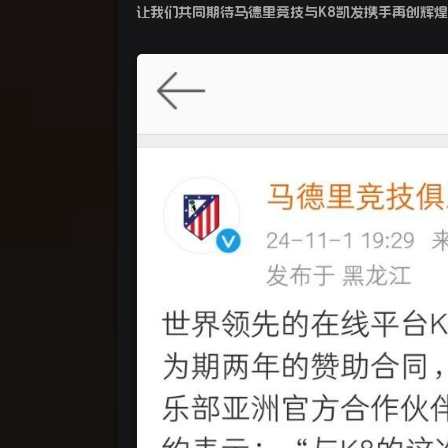
让我们共同期待马德里竞技与K8凯发携手再创辉煌