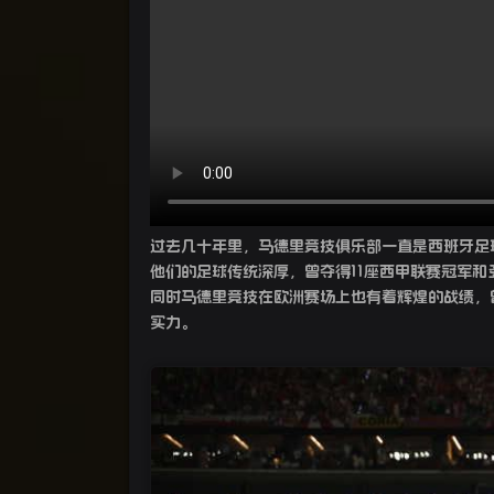
过去几十年里，马德里竞技俱乐部一直是西班牙足
他们的足球传统深厚，曾夺得11座西甲联赛冠军
同时马德里竞技在欧洲赛场上也有着辉煌的战绩，
实力。