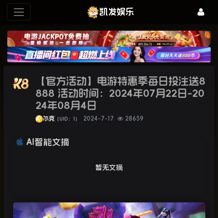
凯发娱乐
【官方活动】电游特惠季每日投注送8
888 活动时间：2024年07月22日-20
24年08月4日
尔克
2024-7-17
28659
（UID：1）
AI智能文摘
暂无文摘