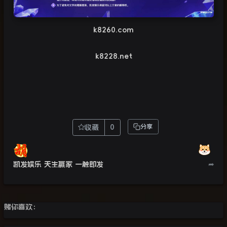
k8260.com
k8228.net
收藏
0
分享
凯发娱乐 天生赢家 一触即发
➦
赌你喜欢：