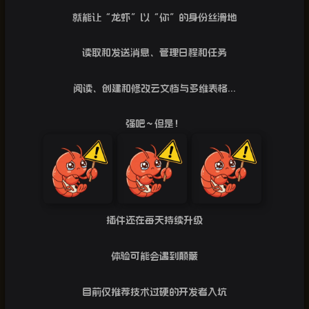
就能让“龙虾”以“你”的身份丝滑地
读取和发送消息、管理日程和任务
阅读、创建和修改云文档与多维表格
...
强吧～但是！
插件还在每天持续升级
体验可能会遇到颠簸
目前仅推荐技术过硬的开发者入坑