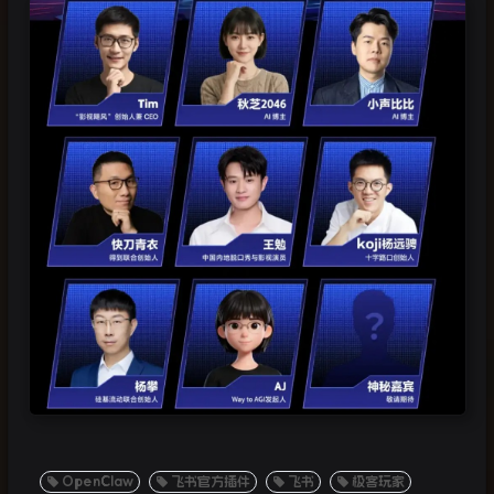
OpenClaw
飞书官方插件
飞书
极客玩家