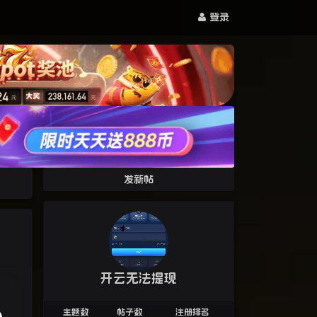
登录
发新帖
开云无法提现
主题数
帖子数
注册排名