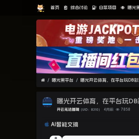
首页
综合讨论
白菜项目
曝光
曝光黑平台
曝光开云体育，在平台玩DB彩
曝光开云体育，在平台玩DB
开云无法提现
4月前
7858
（UID：8310）
AI智能文摘